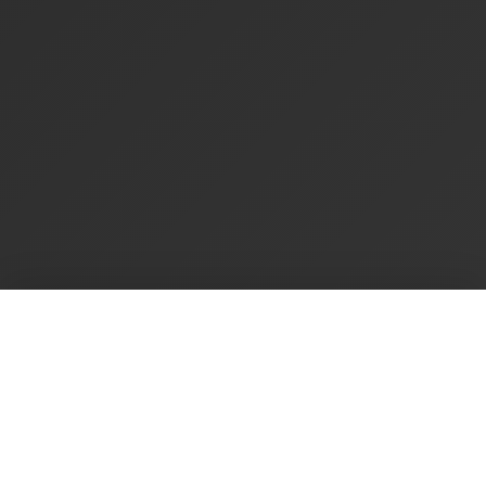
FB体育深耕海量体育赛事覆
盖，实时赔率更新领域，用
心服务每一位用户。