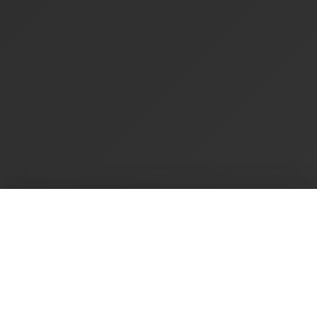
FB体育深耕海量体育赛事覆
盖，实时赔率更新领域，用
心服务每一位用户。