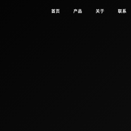
首页
产品
关于
联系