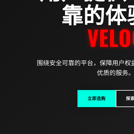
靠的体
VELOC
围绕安全可靠的平台，保障用户权益
优质的服务
立即选购
探