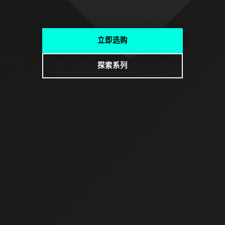
立即选购
探索系列