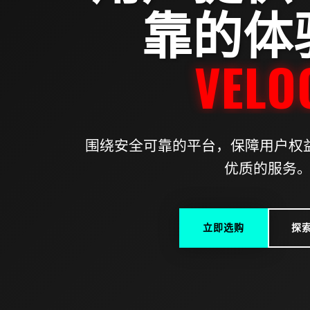
靠的体
VELOC
围绕安全可靠的平台，保障用户权益
优质的服务
立即选购
探