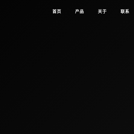
首页
产品
关于
联系