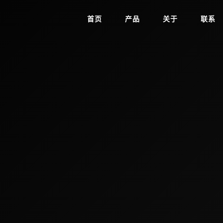
首页
产品
关于
联系