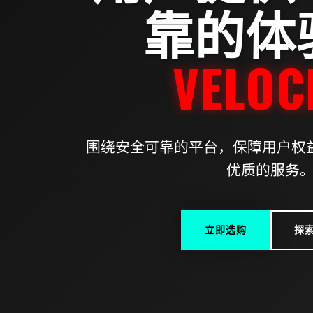
靠的体
POT
围绕安全可靠的平台，保障用户权益
优质的服务
立即选购
探